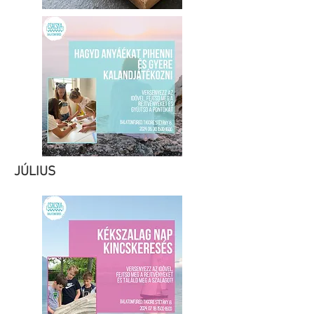
JÚLIUS